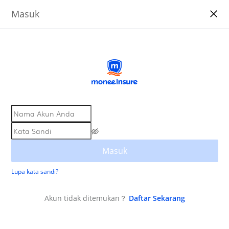
Masuk
Masuk
Lupa kata sandi?
Akun tidak ditemukan？
Daftar Sekarang